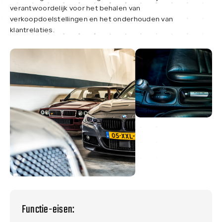
verantwoordelijk voor het behalen van
verkoopdoelstellingen en het onderhouden van
Over ons
klantrelaties.
Contact
Functie-eisen: