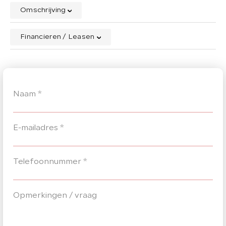
Omschrijving
Financieren / Leasen
Naam
*
E-mailadres
*
Telefoonnummer
*
Opmerkingen / vraag