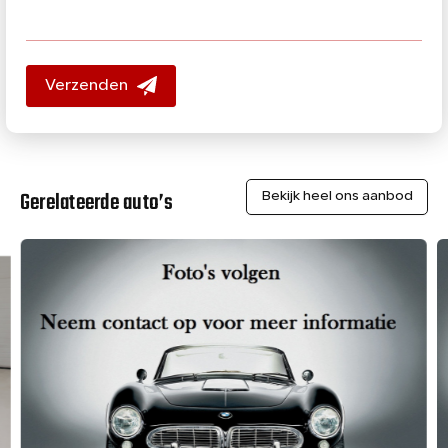
Verzenden
Gerelateerde auto’s
Bekijk heel ons aanbod