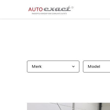
Merk
Model