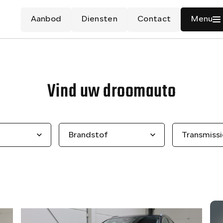
Aanbod
Diensten
Contact
Menu
Vind uw droomauto
Brandstof
Transmissi