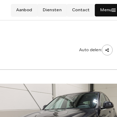
Aanbod
Diensten
Contact
Menu
Auto delen: