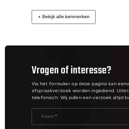
+ Bekijk alle kenmerken
Vragen of interesse?
Via het formulier op deze pagina kan een
afspraakverzoek worden ingediend. Uiter
telefonisch. Wij zullen een verzoek altijd 
Naam
*