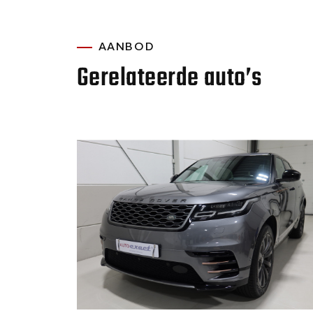
AANBOD
Gerelateerde auto’s