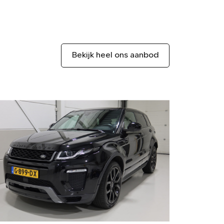
Bekijk heel ons aanbod