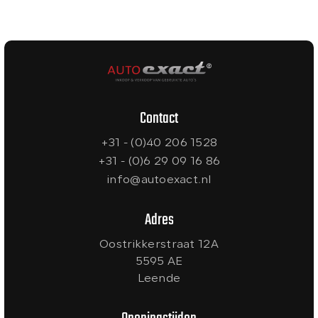
Contact
+31 - (0)40 206 1528
+31 - (0)6 29 09 16 86
info@autoexact.nl
Adres
Oostrikkerstraat 12A
5595 AE
Leende